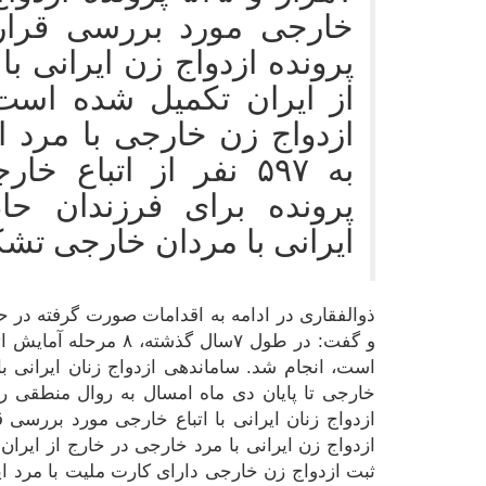
پرونده ازدواج زن ایرانی ب
ازدواج زن خارجی با مرد ا
پرونده برای فرزندان حا
ایرانی با مردان خارجی تش
ذوالفقاری در ادامه به اقدامات صورت گرفته در ح
است، انجام شد. ساماندهی ازدواج زنان ایرانی با