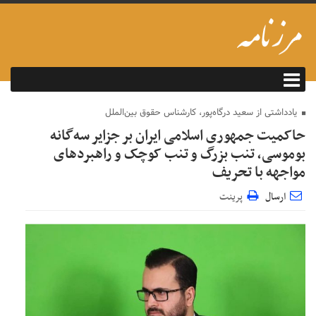
یادداشتی از سعید درگاه‌پور، کارشناس حقوق بین‌الملل
حاکمیت جمهوری اسلامی ایران بر جزایر سه‌گانه
بوموسی، تنب بزرگ و‌ تنب کوچک و راهبردهای
مواجهه با تحریف
ارسال
پرینت