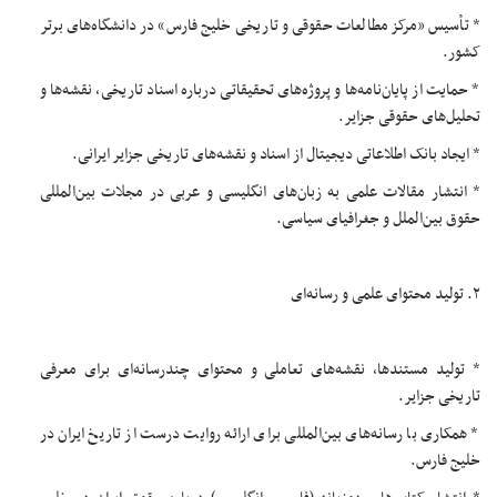
* تأسیس «مرکز مطالعات حقوقی و تاریخی خلیج فارس» در دانشگاه‌های برتر
کشور.
* حمایت از پایان‌نامه‌ها و پروژه‌های تحقیقاتی درباره اسناد تاریخی، نقشه‌ها و
تحلیل‌های حقوقی جزایر.
* ایجاد بانک اطلاعاتی دیجیتال از اسناد و نقشه‌های تاریخی جزایر ایرانی.
* انتشار مقالات علمی به زبان‌های انگلیسی و عربی در مجلات بین‌المللی
حقوق بین‌الملل و جغرافیای سیاسی.
۲. تولید محتوای علمی و رسانه‌ای
* تولید مستندها، نقشه‌های تعاملی و محتوای چندرسانه‌ای برای معرفی
تاریخی جزایر.
* همکاری با رسانه‌های بین‌المللی برای ارائه روایت درست از تاریخ ایران در
خلیج فارس.