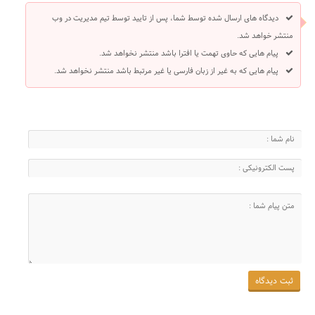
دیدگاه های ارسال شده توسط شما، پس از تایید توسط تیم مدیریت در وب
منتشر خواهد شد.
پیام هایی که حاوی تهمت یا افترا باشد منتشر نخواهد شد.
پیام هایی که به غیر از زبان فارسی یا غیر مرتبط باشد منتشر نخواهد شد.