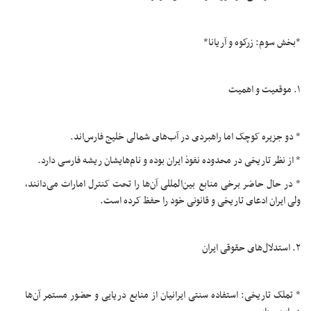
*بخش سوم: زرکوه و آریانا*
۱. موقعیت و اهمیت
* دو جزیره کوچک اما راهبردی در آب‌های شمالی خلیج فارس‌اند.
* از نظر تاریخی در محدوده نفوذ ایران بوده و نام‌هایشان ریشه فارسی دارد.
* در حال حاضر برخی منابع بین‌المللی آن‌ها را تحت کنترل امارات می‌دانند،
ولی ایران ادعای تاریخی و قانونی خود را حفظ کرده است.
۲. استدلال‌های حقوقی ایران
* تملک تاریخی: استفاده سنتی ایرانیان از منابع دریایی و حضور مستمر آن‌ها