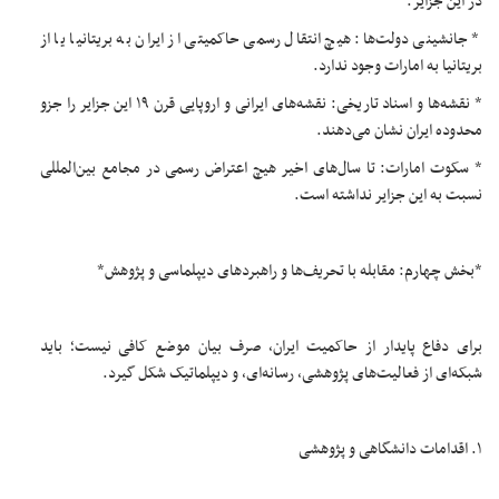
در این جزایر.
* جانشینی دولت‌ها: هیچ انتقال رسمی حاکمیتی از ایران به بریتانیا یا از
بریتانیا به امارات وجود ندارد.
* نقشه‌ها و اسناد تاریخی: نقشه‌های ایرانی و اروپایی قرن ۱۹ این جزایر را جزو
محدوده ایران نشان می‌دهند.
* سکوت امارات: تا سال‌های اخیر هیچ اعتراض رسمی در مجامع بین‌المللی
نسبت به این جزایر نداشته است.
*بخش چهارم: مقابله با تحریف‌ها و راهبردهای دیپلماسی و پژوهش*
برای دفاع پایدار از حاکمیت ایران، صرف بیان موضع کافی نیست؛ باید
شبکه‌ای از فعالیت‌های پژوهشی، رسانه‌ای، و دیپلماتیک شکل گیرد.
۱. اقدامات دانشگاهی و پژوهشی