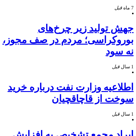
7 ماه
قبل
جهش تولید زیر چرخ‌های
بوروکراسی؛ مردم در صف مجوز،
نه سود
1 سال
قبل
اطلاعیه وزارت نفت درباره خرید
سوخت از قاچاقچیان
1 سال
قبل
ایراد مجمع تشخیص به افزایش