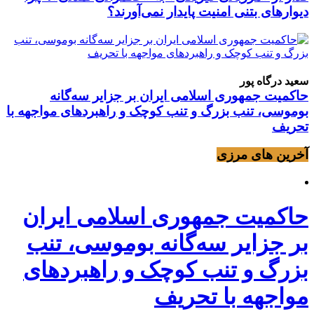
دیوارهای بتنی امنیت پایدار نمی‌آورند؟
سعید درگاه پور
حاکمیت جمهوری اسلامی ایران بر جزایر سه‌گانه
بوموسی، تنب بزرگ و‌ تنب کوچک و راهبردهای مواجهه با
تحریف
آخرین های مرزی
حاکمیت جمهوری اسلامی ایران
بر جزایر سه‌گانه بوموسی، تنب
بزرگ و‌ تنب کوچک و راهبردهای
مواجهه با تحریف