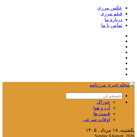
عکس مرزی
فیلم مرزی
درباره ما
تماس با ما
خوراک
آب و هوا
قیمت ها
اوقات شرعی
یکشنبه, ۱۸ مرداد , ۱۴۰۵
Sunday, 9 August , 2026