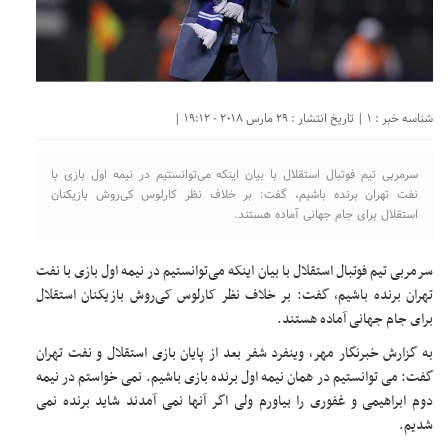
شناسه خبر : 1 | تاریخ انتشار : 29 مارس 2018 - 19:12 |
سرمربی تیم فوتبال استقلال با بیان اینکه می‌توانستیم در نیمه اول بازی با
نفت تهران برنده باشیم، گفت: بر خلاف نظر کارلوس کی‌روش بازیکنان
استقلال برای جام جهانی آماده هستند.
سرمربی تیم فوتبال استقلال با بیان اینکه می‌توانستیم در نیمه اول بازی با نفت
تهران برنده باشیم، گفت: بر خلاف نظر کارلوس کی‌روش بازیکنان استقلال
برای جام جهانی آماده هستند.
به گزارش خبرنگار مهر، وینفرد شفر بعد از پایان بازی استقلال و نفت تهران
گفت: می توانستیم در همان نیمه اول برنده بازی باشیم. نمی خواستم در نیمه
دوم ابراهیمی و غفوری را بیاورم ولی اگر آنها نمی آمدند شاید برنده نمی
شدیم.