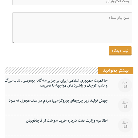
بیشتر بخوانید
حاکمیت جمهوری اسلامی ایران بر جزایر سه‌گانه بوموسی، تنب بزرگ
7 ماه
و‌ تنب کوچک و راهبردهای مواجهه با تحریف
قبل
جهش تولید زیر چرخ‌های بوروکراسی؛ مردم در صف مجوز، نه سود
1 سال
قبل
اطلاعیه وزارت نفت درباره خرید سوخت از قاچاقچیان
1 سال
قبل