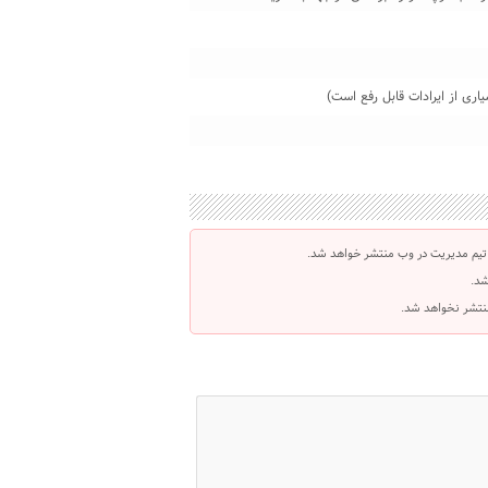
تیم مدیریت در وب منتشر خواهد شد.
شد.
 منتشر نخواهد شد.