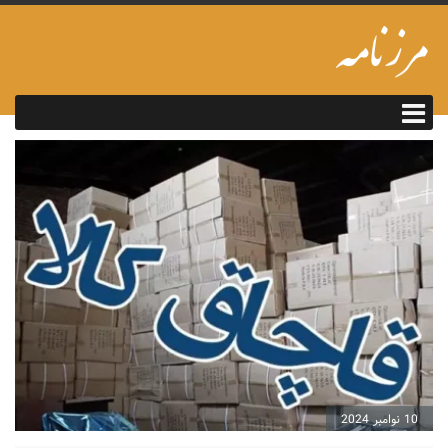
10 نوامبر 2024