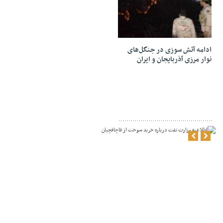
16 ژانویه 2021
ادامه آتش سوزی در جنگل‌های
نوار مرزی آذربایجان و ایران