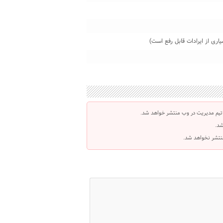
تیم مدیریت در وب منتشر خواهد شد.
شد.
 منتشر نخواهد شد.