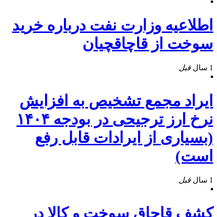
اطلاعیه وزارت نفت درباره خرید
سوخت از قاچاقچیان
1 سال
قبل
ایراد مجمع تشخیص به افزایش
نرخ ارز ترجیحی در بودجه ۱۴۰۴
(بسیاری از ایرادات قابل رفع
است)
1 سال
قبل
کشف قاچاق سوخت و کالا در