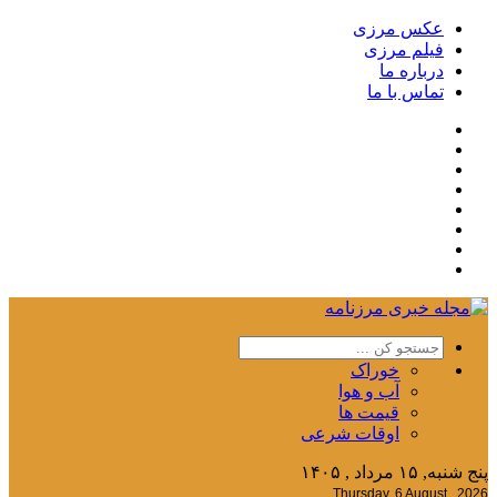
عکس مرزی
فیلم مرزی
درباره ما
تماس با ما
خوراک
آب و هوا
قیمت ها
اوقات شرعی
پنج شنبه, ۱۵ مرداد , ۱۴۰۵
Thursday, 6 August , 2026