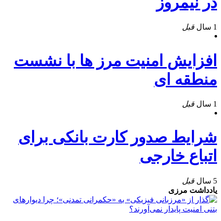
در نيمروز
1 سال
قبل
افزایش امنیت مرز ها با نشست
منطقه ای
1 سال
قبل
شرایط صدور کارت بانکی برای
اتباع خارجی
5 سال
قبل
یادداشت مرزی