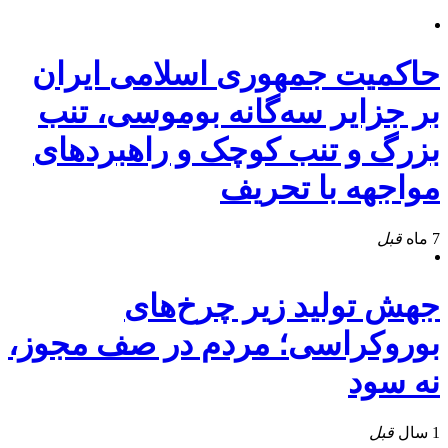
حاکمیت جمهوری اسلامی ایران
بر جزایر سه‌گانه بوموسی، تنب
بزرگ و‌ تنب کوچک و راهبردهای
مواجهه با تحریف
7 ماه
قبل
جهش تولید زیر چرخ‌های
بوروکراسی؛ مردم در صف مجوز،
نه سود
1 سال
قبل