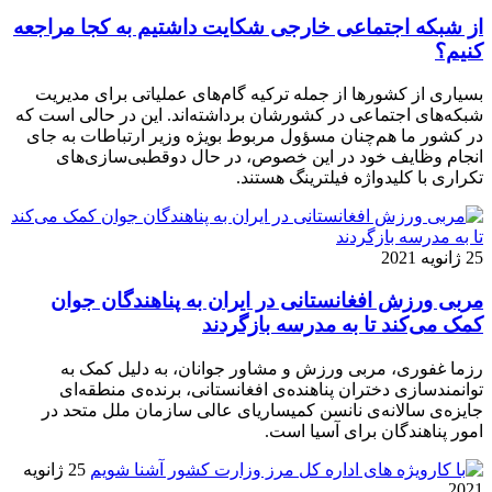
از شبکه اجتماعی خارجی شکایت داشتیم به کجا مراجعه
کنیم؟
بسیاری از کشورها از جمله ترکیه گام‌های عملیاتی برای مدیریت
شبکه‌های اجتماعی در کشورشان برداشته‌اند. این در حالی است که
در کشور ما هم‌چنان مسؤول مربوط بویژه وزیر ارتباطات به جای
انجام وظایف خود در این خصوص، در حال دوقطبی‌‌سازی‌های
تکراری با کلیدواژه فیلترینگ هستند.
25 ژانویه 2021
مربی ورزش افغانستانی در ایران به پناهندگان جوان
کمک می‌کند تا به مدرسه بازگردند
رزما غفوری، مربی ورزش و مشاور جوانان، به دلیل کمک به
توانمندسازی دختران پناهنده‌ی افغانستانی، برنده‌ی منطقه‌ای
جایزه‌ی سالانه‌ی نانسن کمیساریای عالی سازمان ملل متحد در
امور پناهندگان برای آسیا است.
25 ژانویه
2021