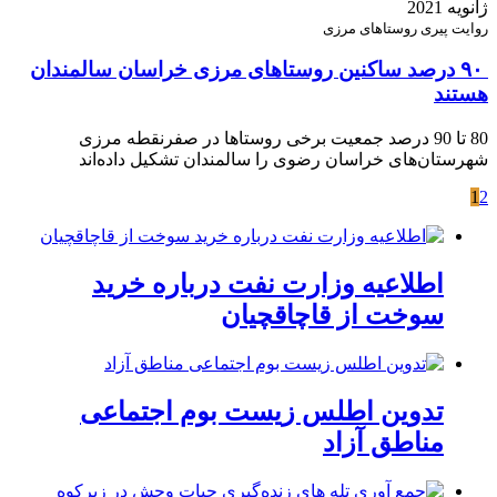
ژانویه 2021
روایت پیری روستاهای مرزی
۹۰ درصد ساکنین روستاهای مرزی خراسان سالمندان
هستند
80 تا 90 درصد جمعیت‌ برخی روستاها در صفرنقطه مرزی
شهرستان‌های خراسان رضوی را سالمندان تشکیل داده‌اند
1
2
اطلاعیه وزارت نفت درباره خرید
سوخت از قاچاقچیان
تدوین اطلس زیست بوم اجتماعی
مناطق آزاد