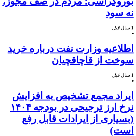
بوروکراسی؛ مردم در صف مجوز،
نه سود
1 سال
قبل
اطلاعیه وزارت نفت درباره خرید
سوخت از قاچاقچیان
1 سال
قبل
ایراد مجمع تشخیص به افزایش
نرخ ارز ترجیحی در بودجه ۱۴۰۴
(بسیاری از ایرادات قابل رفع
است)