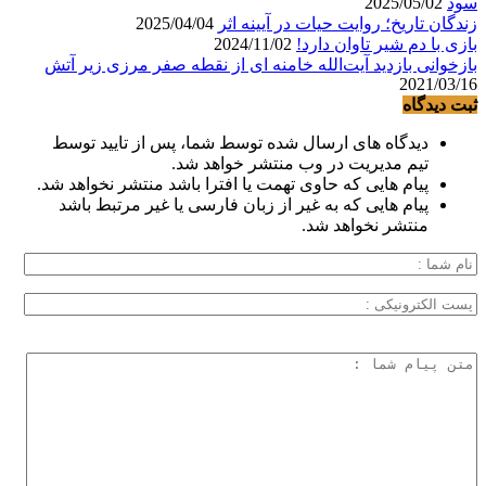
سود
2025/05/02
زندگان تاریخ؛ روایت حیات در آیینه اثر
2025/04/04
بازی با دم شیر تاوان دارد!
2024/11/02
بازخوانی بازدید آیت‌الله خامنه ای از نقطه صفر مرزی زیر آتش
2021/03/16
ثبت دیدگاه
دیدگاه های ارسال شده توسط شما، پس از تایید توسط
تیم مدیریت در وب منتشر خواهد شد.
پیام هایی که حاوی تهمت یا افترا باشد منتشر نخواهد شد.
پیام هایی که به غیر از زبان فارسی یا غیر مرتبط باشد
منتشر نخواهد شد.