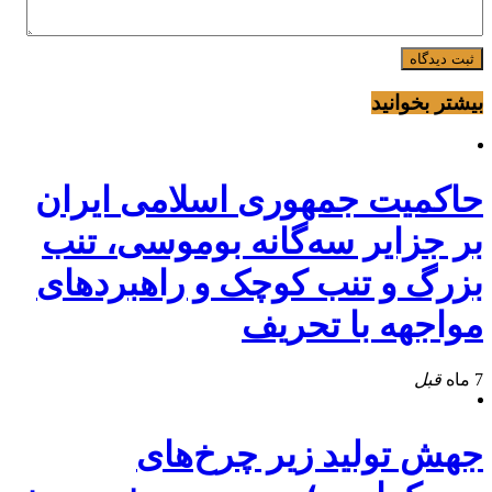
بیشتر بخوانید
حاکمیت جمهوری اسلامی ایران
بر جزایر سه‌گانه بوموسی، تنب
بزرگ و‌ تنب کوچک و راهبردهای
مواجهه با تحریف
7 ماه
قبل
جهش تولید زیر چرخ‌های