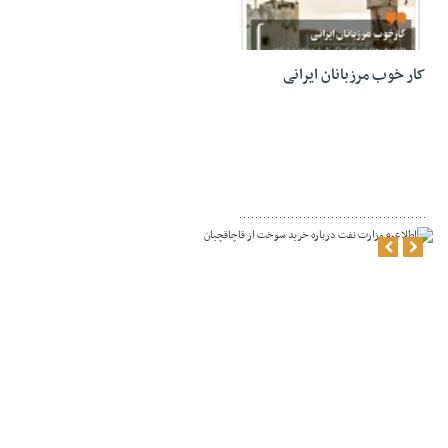
31 ژانویه 2021
کار خوب مرزبانان ایرانی