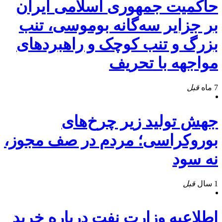
حاکمیت جمهوری اسلامی ایران
بر جزایر سه‌گانه بوموسی، تنب
بزرگ و‌ تنب کوچک و راهبردهای
مواجهه با تحریف
7 ماه
قبل
جهش تولید زیر چرخ‌های
بوروکراسی؛ مردم در صف مجوز،
نه سود
1 سال
قبل
اطلاعیه وزارت نفت درباره خرید