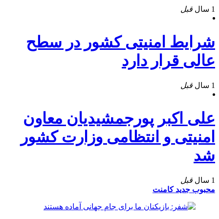
1 سال
قبل
شرایط امنیتی کشور در سطح
عالی قرار دارد
1 سال
قبل
علی اکبر پورجمشیدیان معاون
امنیتی و انتظامی وزارت کشور
شد
1 سال
قبل
محبوب
جدید
کامنت