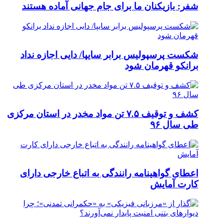
شفر: بازیکنان ما برای جام جهانی آماده هستند
شکست پرسپولیس برابر سایپا/ دایی اجازه نداد
برانکو قهرمان شود
کشف و توقیف ۷.۵ تن مواد مخدر در استان مرکزی
طی سال ۹۶
اعطای گواهینامه رانندگی به اتباع خارجی دارای
کارت آمایش