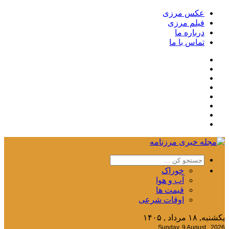
عکس مرزی
فیلم مرزی
درباره ما
تماس با ما
خوراک
آب و هوا
قیمت ها
اوقات شرعی
یکشنبه, ۱۸ مرداد , ۱۴۰۵
Sunday, 9 August , 2026