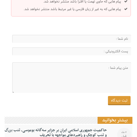
پیام هایی که حاوی تهمت یا افترا باشد منتشر نخواهد شد.
پیام هایی که به غیر از زبان فارسی یا غیر مرتبط باشد منتشر نخواهد شد.
بیشتر بخوانید
حاکمیت جمهوری اسلامی ایران بر جزایر سه‌گانه بوموسی، تنب بزرگ
7 ماه
و‌ تنب کوچک و راهبردهای مواجهه با تحریف
قبل