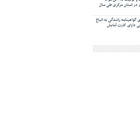
در استان مرکزی طی سال
 گواهینامه رانندگی به اتباع
 دارای کارت آمایش